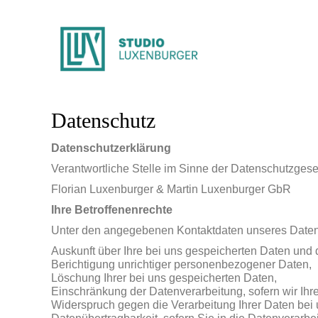
Datenschutz
Datenschutzerklärung
Verantwortliche Stelle im Sinne der Datenschutzge
Florian Luxenburger & Martin Luxenburger GbR
Ihre Betroffenenrechte
Unter den angegebenen Kontaktdaten unseres Datens
Auskunft über Ihre bei uns gespeicherten Daten und 
Berichtigung unrichtiger personenbezogener Daten,
Löschung Ihrer bei uns gespeicherten Daten,
Einschränkung der Datenverarbeitung, sofern wir Ihre
Widerspruch gegen die Verarbeitung Ihrer Daten bei