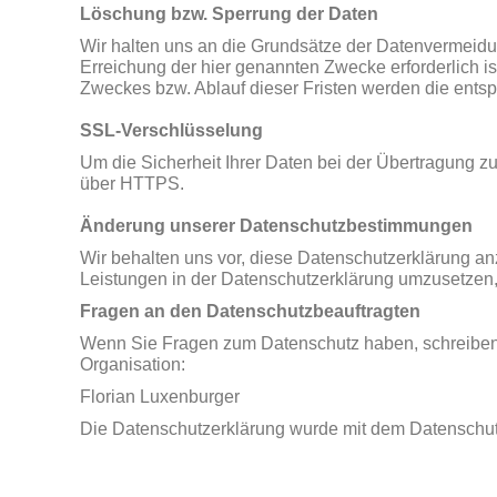
Löschung bzw. Sperrung der Daten
Wir halten uns an die Grundsätze der Datenvermeidu
Erreichung der hier genannten Zwecke erforderlich is
Zweckes bzw. Ablauf dieser Fristen werden die ents
SSL-Verschlüsselung
Um die Sicherheit Ihrer Daten bei der Übertragung 
über HTTPS.
Änderung unserer Datenschutzbestimmungen
Wir behalten uns vor, diese Datenschutzerklärung an
Leistungen in der Datenschutzerklärung umzusetzen, 
Fragen an den Datenschutzbeauftragten
Wenn Sie Fragen zum Datenschutz haben, schreiben Si
Organisation:
Florian Luxenburger
Die Datenschutzerklärung wurde mit dem Datenschutz